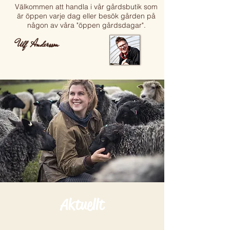
Välkommen att handla i vår gårdsbutik som
är öppen varje dag eller besök gården på
någon av våra "öppen gårdsdagar".
Ulf Andersson
Aktuellt