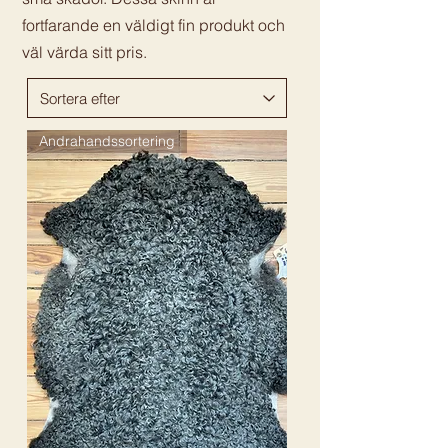
fortfarande en väldigt fin produkt och
väl värda sitt pris.
Andrahandssortering