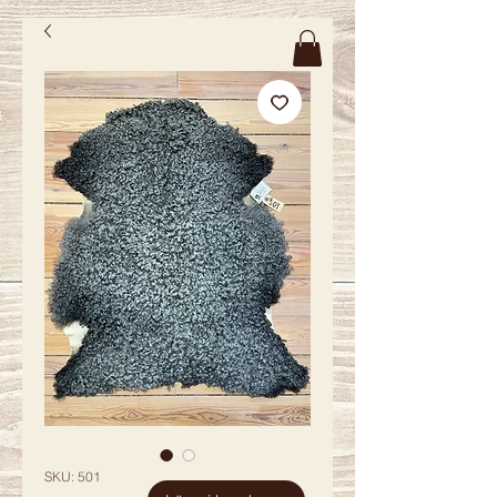
SKU: 501